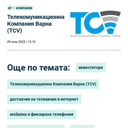
|
ит
компании
Телекомуникационна
Компания Варна
(TCV)
09 юни 2023 | 13:15
Още по темата:
инвеститори
Телекомуникационна Компания Варна (TCV)
доставчик на телевизия и интернет
мобилна и фиксирана телефония