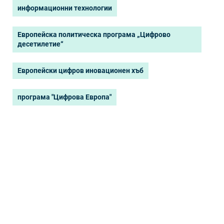
информационни технологии
Европейска политическа програма „Цифрово
десетилетие“
Европейски цифров иновационен хъб
програма "Цифрова Европа"