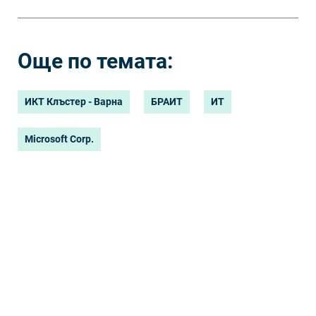
Още по темата:
ИКТ Клъстер - Варна
БРАИТ
ИТ
Microsoft Corp.