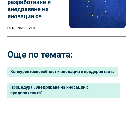
разработване и
внедряване на
иновации се
очакват през 2023
05 ян. 2023 | 12:00
г.
Още по темата:
Конкурентоспособност и иновации в предприятията
Процедура „Внедряване на иновации в
предприятията“