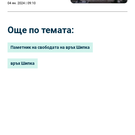
04 ян. 2024 | 09:10
Още по темата:
Паметник на свободата на връх Шипка
връх Шипка