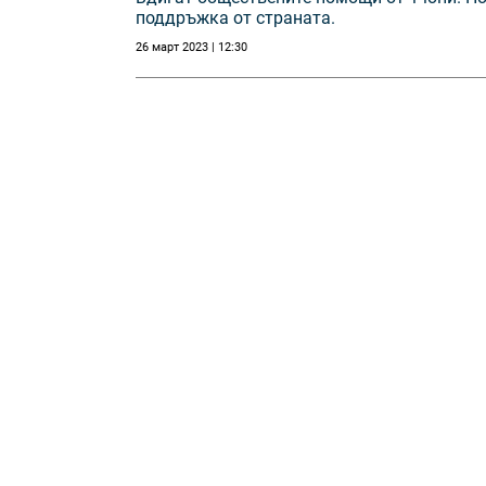
поддръжка от страната.
26 март 2023 | 12:30