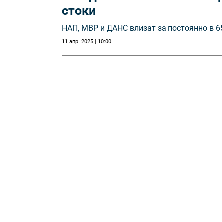
стоки
НАП, МВР и ДАНС влизат за постоянно в 6
11 апр. 2025 | 10:00