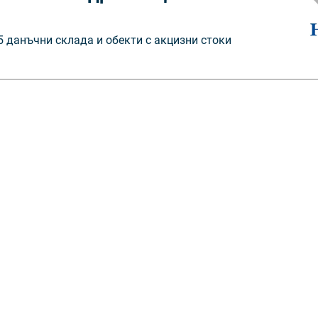
5 данъчни склада и обекти с акцизни стоки