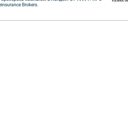
insurance Brokers.