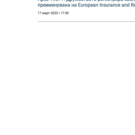
преименувана на Еuropean Insurance and Re
17 март 2023 | 17:00