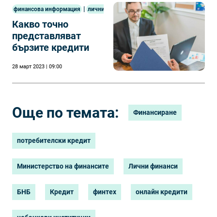
|
финансова информация
лични финанси
Какво точно
представляват
бързите кредити
28 март 2023 | 09:00
Още по темата:
Финансиране
потребителски кредит
Министерство на финансите
Лични финанси
БНБ
Кредит
финтех
онлайн кредити