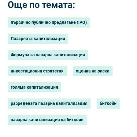
Още по темата:
първично публично предлагане (IPO)
Пазарната капитализация
Формула за пазарна капитализация
инвестиционна стратегия
оценка на риска
голяма капитализация
разредената пазарна капитализация
биткойн
пазарна капитализация на биткойн