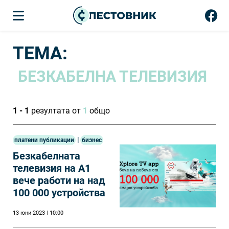
ТЕМА:
БЕЗКАБЕЛНА ТЕЛЕВИЗИЯ
1 - 1
резултата от
1
общо
|
платени публикации
бизнес
Безкабелната
телевизия на А1
вече работи на над
100 000 устройства
13 юни 2023 | 10:00