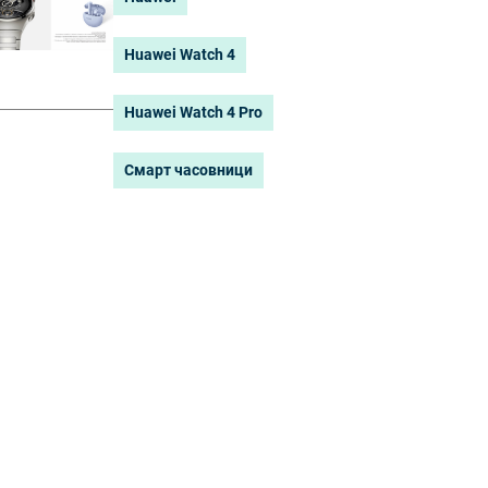
Huawei Watch 4
Huawei Watch 4 Pro
Смарт часовници