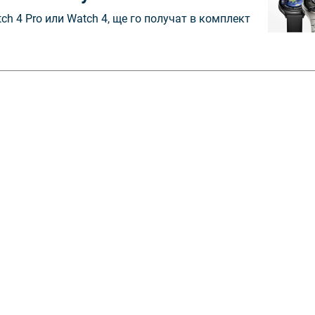
ch 4 Pro или Watch 4, ще го получат в комплект