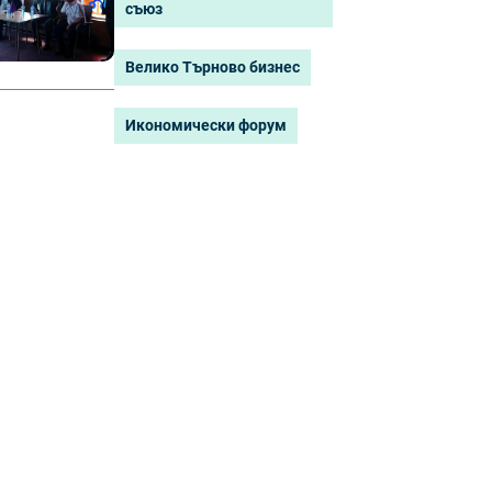
съюз
Велико Търново бизнес
Икономически форум