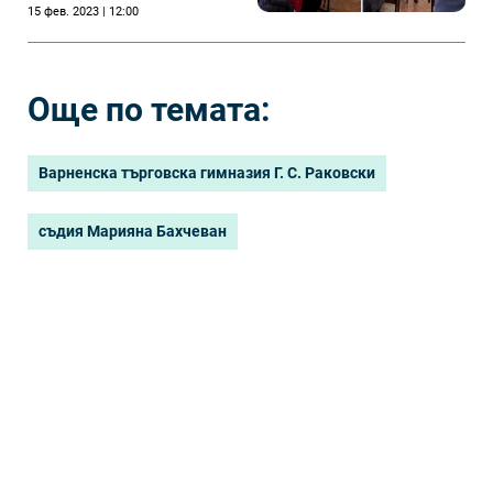
15 фев. 2023 | 12:00
Още по темата:
Варненска търговска гимназия Г. С. Раковски
съдия Марияна Бахчеван