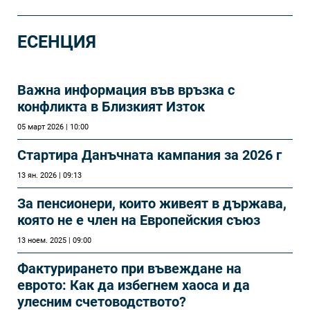
ЕСЕНЦИЯ
Важна информация във връзка с
конфликта в Близкият Изток
05 март 2026 | 10:00
Стартира Данъчната кампания за 2026 г
13 ян. 2026 | 09:13
За пенсионери, които живеят в държава,
която не е член на Европейския съюз
13 ноем. 2025 | 09:00
Фактурирането при въвеждане на
еврото: Как да избегнем хаоса и да
улесним счетоводството?