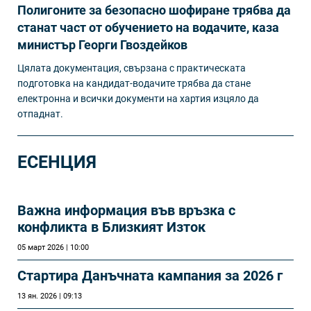
Полигоните за безопасно шофиране трябва да
станат част от обучението на водачите, каза
министър Георги Гвоздейков
Цялата документация, свързана с практическата
подготовка на кандидат-водачите трябва да стане
електронна и всички документи на хартия изцяло да
отпаднат.
ЕСЕНЦИЯ
Важна информация във връзка с
конфликта в Близкият Изток
05 март 2026 | 10:00
Стартира Данъчната кампания за 2026 г
13 ян. 2026 | 09:13