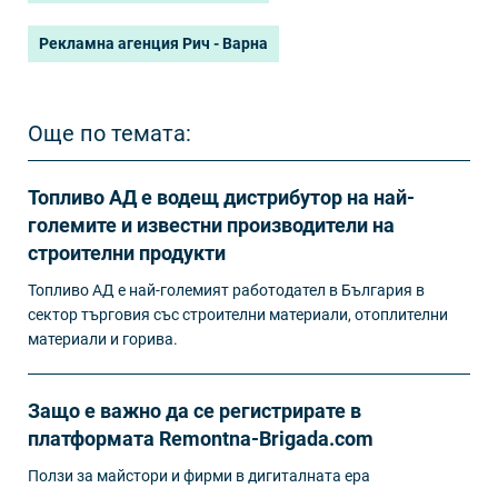
Рекламна агенция Рич - Варна
Още по темата:
Топливо АД е водещ дистрибутор на най-
големите и известни производители на
строителни продукти
Топливо АД е най-големият работодател в България в
сектор търговия със строителни материали, отоплителни
материали и горива.
Защо е важно да се регистрирате в
платформата Remontna-Brigada.com
Ползи за майстори и фирми в дигиталната ера