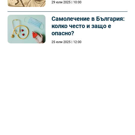
29 юли 2025 | 10:00
Самолечeние в България:
колко често и защо е
опасно?
25 юли 2025 | 12:00