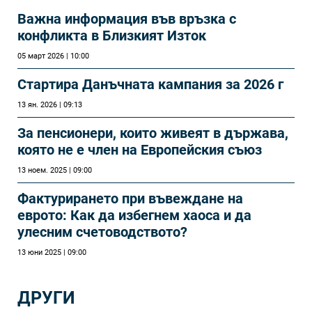
Важна информация във връзка с
конфликта в Близкият Изток
05 март 2026 | 10:00
Стартира Данъчната кампания за 2026 г
13 ян. 2026 | 09:13
За пенсионери, които живеят в държава,
която не е член на Европейския съюз
13 ноем. 2025 | 09:00
Фактурирането при въвеждане на
еврото: Как да избегнем хаоса и да
улесним счетоводството?
13 юни 2025 | 09:00
ДРУГИ