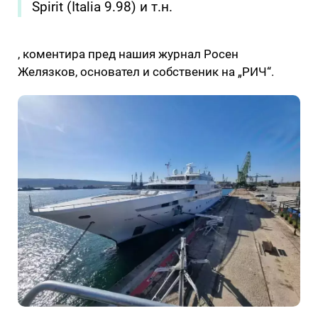
Spirit (Italia 9.98) и т.н.
, коментира пред нашия журнал Росен
Желязков, основател и собственик на „РИЧ“.