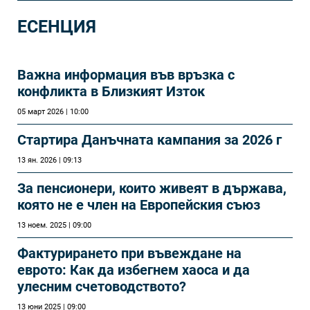
ЕСЕНЦИЯ
Важна информация във връзка с
конфликта в Близкият Изток
05 март 2026 | 10:00
Стартира Данъчната кампания за 2026 г
13 ян. 2026 | 09:13
За пенсионери, които живеят в държава,
която не е член на Европейския съюз
13 ноем. 2025 | 09:00
Фактурирането при въвеждане на
еврото: Как да избегнем хаоса и да
улесним счетоводството?
13 юни 2025 | 09:00