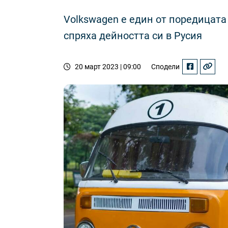
Volkswagen е един от поредицат
спряха дейността си в Русия
20 март 2023 | 09:00
Сподели