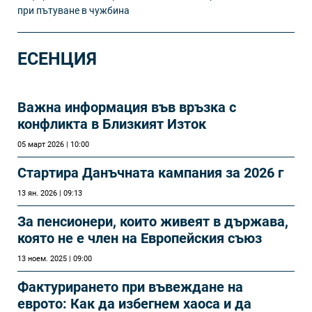
при пътуване в чужбина
ЕСЕНЦИЯ
Важна информация във връзка с
конфликта в Близкият Изток
05 март 2026 | 10:00
Стартира Данъчната кампания за 2026 г
13 ян. 2026 | 09:13
За пенсионери, които живеят в държава,
която не е член на Европейския съюз
13 ноем. 2025 | 09:00
Фактурирането при въвеждане на
еврото: Как да избегнем хаоса и да