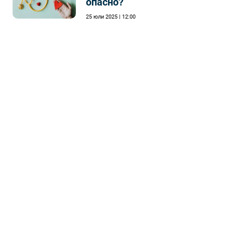
опасно?
25 юли 2025 | 12:00