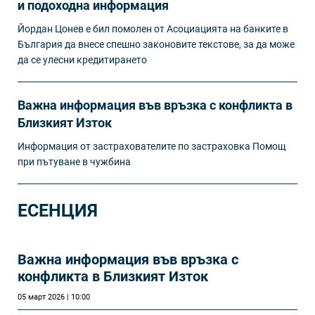
и подоходна информация
Йордан Цонев е бил помолен от Асоциацията на банките в
България да внесе спешно законовите текстове, за да може
да се улесни кредитирането
Важна информация във връзка с конфликта в
Близкият Изток
Информация от застрахователите по застраховка Помощ
при пътуване в чужбина
ЕСЕНЦИЯ
Важна информация във връзка с
конфликта в Близкият Изток
05 март 2026 | 10:00