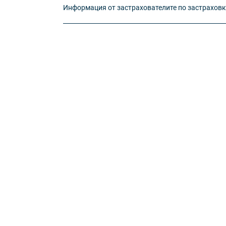
Информация от застрахователите по застрахов