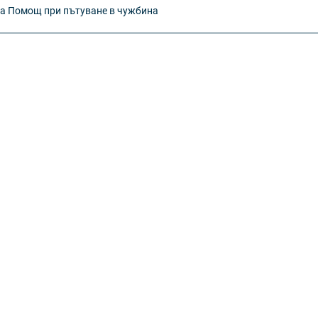
ка Помощ при пътуване в чужбина