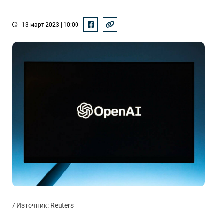
13 март 2023 | 10:00
/ Източник: Reuters