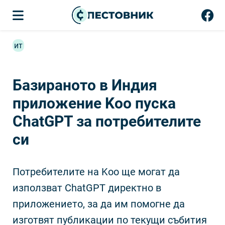
ит
Базираното в Индия
приложение Koo пуска
ChatGPT за потребителите
си
Потребителите на Koo ще могат да
използват ChatGPT директно в
приложението, за да им помогне да
изготвят публикации по текущи събития