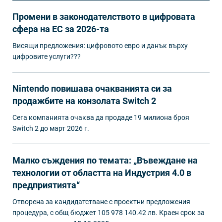
Промени в законодателството в цифровата
сфера на ЕС за 2026-та
Висящи предложения: цифровото евро и данък върху
цифровите услуги???
Nintendo повишава очакванията си за
продажбите на конзолата Switch 2
Сега компанията очаква да продаде 19 милиона броя
Switch 2 до март 2026 г.
Малко съждения по темата: „Въвеждане на
технологии от областта на Индустрия 4.0 в
предприятията“
Отворена за кандидатстване с проектни предложения
процедура, с общ бюджет 105 978 140.42 лв. Краен срок за