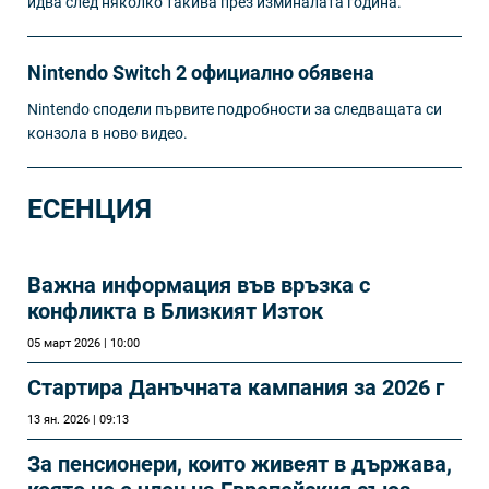
идва след няколко такива през изминалата година.
Nintendo Switch 2 официално обявена
Nintendo сподели първите подробности за следващата си
конзола в ново видео.
ЕСЕНЦИЯ
Важна информация във връзка с
конфликта в Близкият Изток
05 март 2026 | 10:00
Стартира Данъчната кампания за 2026 г
13 ян. 2026 | 09:13
За пенсионери, които живеят в държава,