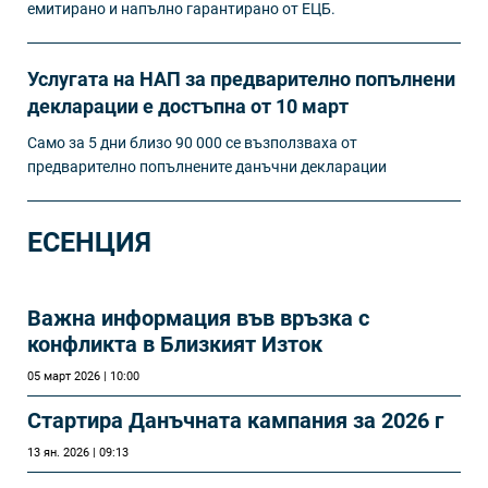
емитирано и напълно гарантирано от ЕЦБ.
Услугата на НАП за предварително попълнени
декларации е достъпна от 10 март
Само за 5 дни близо 90 000 се възползваха от
предварително попълнените данъчни декларации
ЕСЕНЦИЯ
Важна информация във връзка с
конфликта в Близкият Изток
05 март 2026 | 10:00
Стартира Данъчната кампания за 2026 г
13 ян. 2026 | 09:13