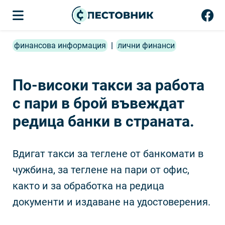
финансова информация
|
лични финанси
По-високи такси за работа
с пари в брой въвеждат
редица банки в страната.
Вдигат такси за теглене от банкомати в
чужбина, за теглене на пари от офис,
както и за обработка на редица
документи и издаване на удостоверения.