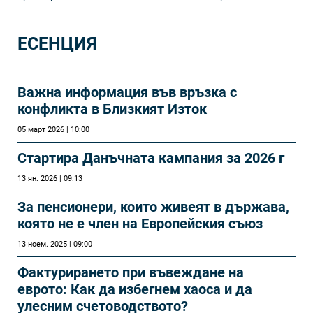
ЕСЕНЦИЯ
Важна информация във връзка с
конфликта в Близкият Изток
05 март 2026 | 10:00
Стартира Данъчната кампания за 2026 г
13 ян. 2026 | 09:13
За пенсионери, които живеят в държава,
която не е член на Европейския съюз
13 ноем. 2025 | 09:00
Фактурирането при въвеждане на
еврото: Как да избегнем хаоса и да
улесним счетоводството?