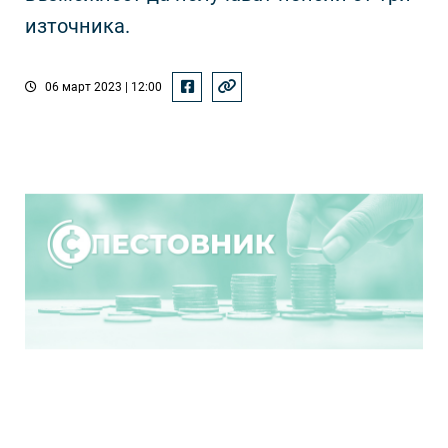
източника.
06 март 2023 | 12:00