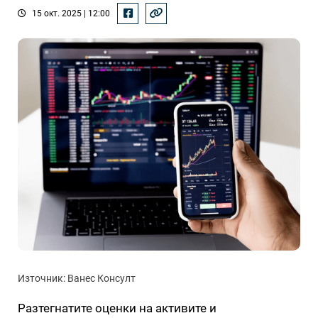
15 окт. 2025 | 12:00
Източник: Ванес Консулт
Разтегнатите оценки на активите и