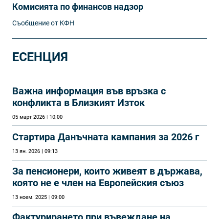
Комисията по финансов надзор
Съобщение от КФН
ЕСЕНЦИЯ
Важна информация във връзка с
конфликта в Близкият Изток
05 март 2026 | 10:00
Стартира Данъчната кампания за 2026 г
13 ян. 2026 | 09:13
За пенсионери, които живеят в държава,
която не е член на Европейския съюз
13 ноем. 2025 | 09:00
Фактурирането при въвеждане на