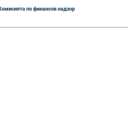
Комисията по финансов надзор