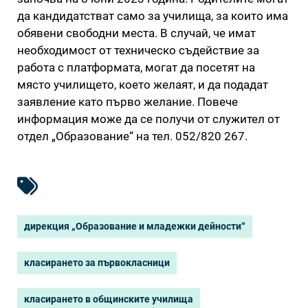
да кандидатстват само за училища, за които има
обявени свободни места. В случай, че имат
необходимост от техническо съдействие за
работа с платформата, могат да посетят на
място училището, което желаят, и да подадат
заявление като първо желание. Повече
информация може да се получи от служител от
отдел „Образование“ на тел. 052/820 267.
дирекция „Образование и младежки дейности“
класирането за първокласници
класирането в общинските училища