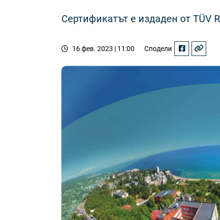
Сертификатът е издаден от TÜV Rhe
16 фев. 2023 | 11:00
Сподели