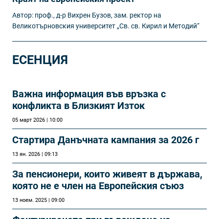
Автор: проф., д-р Вихрен Бузов, зам. ректор на
Великотърновския университет „Св. св. Кирил и Методий“
ЕСЕНЦИЯ
Важна информация във връзка с
конфликта в Близкият Изток
05 март 2026 | 10:00
Стартира Данъчната кампания за 2026 г
13 ян. 2026 | 09:13
За пенсионери, които живеят в държава,
която не е член на Европейския съюз
13 ноем. 2025 | 09:00