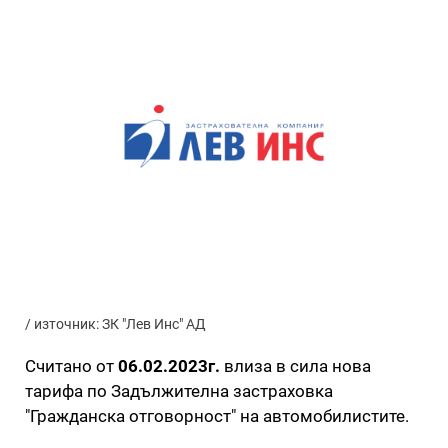
/ източник: ЗК "Лев Инс" АД
Считано от
06.02.2023г.
влиза в сила нова
тарифа по Задължителна застраховка
"Гражданска отговорност" на автомобилистите.