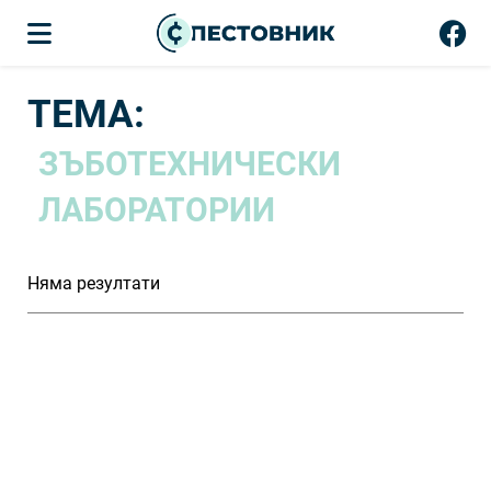
ТЕМА:
ЗЪБОТЕХНИЧЕСКИ
ЛАБОРАТОРИИ
Няма резултати