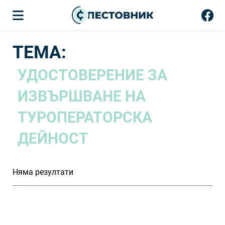
ТЕМА:
УДОСТОВЕРЕНИЕ ЗА
ИЗВЪРШВАНЕ НА
ТУРОПЕРАТОРСКА
ДЕЙНОСТ
Няма резултати