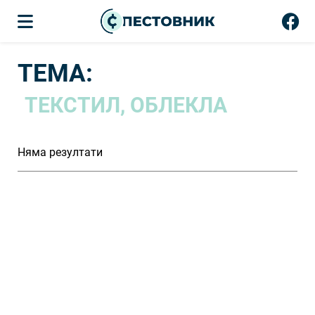
ТЕМА:
ТЕКСТИЛ, ОБЛЕКЛА
Няма резултати