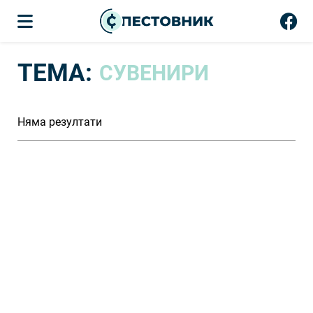
ТЕМА:
СУВЕНИРИ
Няма резултати