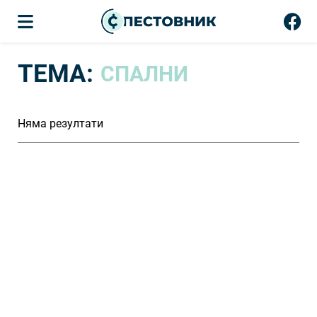
ТЕМА:
СПАЛНИ
Няма резултати