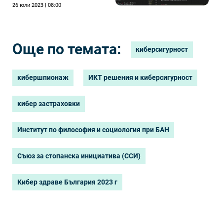
26 юли 2023 | 08:00
Още по темата:
киберсигурност
кибершпионаж
ИКТ решения и киберсигурност
кибер застраховки
Институт по философия и социология при БАН
Съюз за стопанска инициатива (ССИ)
Кибер здраве България 2023 г