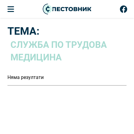
ТЕМА:
СЛУЖБА ПО ТРУДОВА
МЕДИЦИНА
Няма резултати