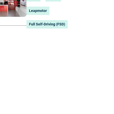
Leapmotor
Full Self-Driving (FSD)