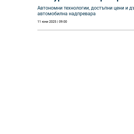
Автономни технологии, достъпни цени и 
автомобилна надпревара
11 юни 2025 | 09:00