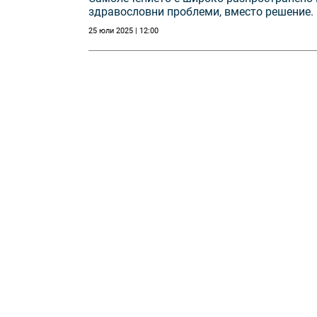
здравословни проблеми, вместо решение.
25 юли 2025 | 12:00