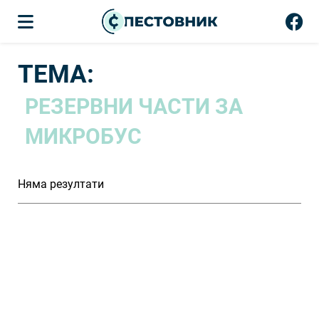
ТЕМА:
РЕЗЕРВНИ ЧАСТИ ЗА
МИКРОБУС
Няма резултати