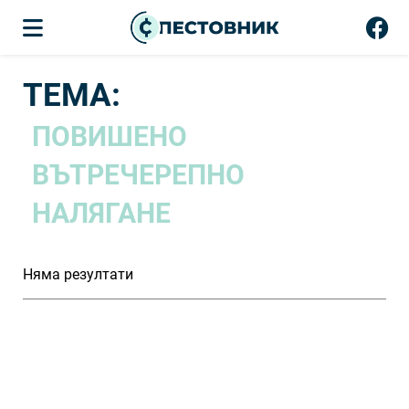
ТЕМА:
ПОВИШЕНО
ВЪТРЕЧЕРЕПНО
НАЛЯГАНЕ
Няма резултати