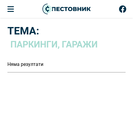
ТЕМА:
ПАРКИНГИ, ГАРАЖИ
Няма резултати