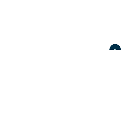
Връзка с нас
За нас
Контакти
За реклами
Последвайте ни