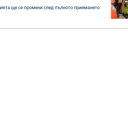
цията ще се промени след пълното приемането