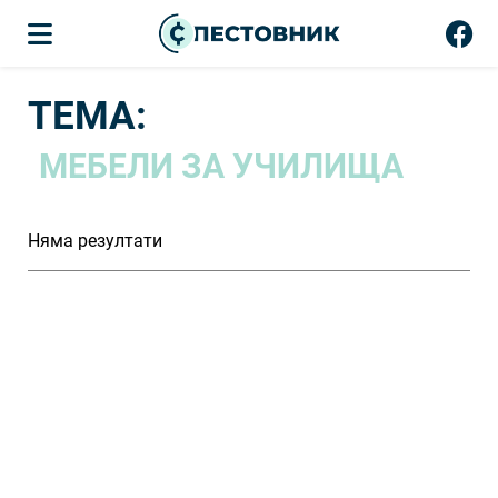
ТЕМА:
МЕБЕЛИ ЗА УЧИЛИЩА
Няма резултати