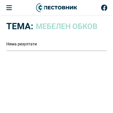
ТЕМА:
МЕБЕЛЕН ОБКОВ
Няма резултати