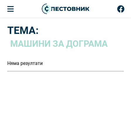
ТЕМА:
МАШИНИ ЗА ДОГРАМА
Няма резултати