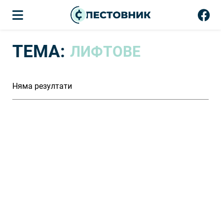
ТЕМА:
ЛИФТОВЕ
Няма резултати